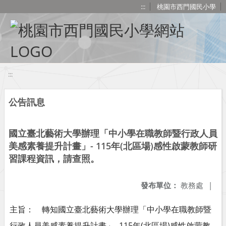
移至網頁之主要內容區位置
:::
桃園市西門國民小學
:::
公告訊息
國立臺北藝術大學辦理「中小學在職教師暨行政人員
美感素養提升計畫」- 115年(北區場)感性啟蒙教師研
習課程資訊，請查照。
發布單位：
教務處
|
主旨： 轉知國立臺北藝術大學辦理「中小學在職教師暨
行政人員美感素養提升計畫」- 115年(北區場)感性啟蒙教