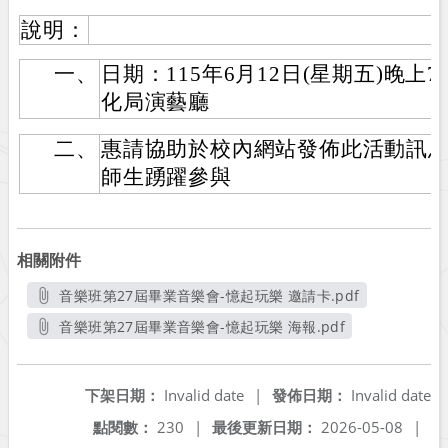
說明：
一、
日期：115年6月12日(星期五)晚上
化局演藝廳
二、
惠請協助於校內網站發佈此活動訊息
師生踴躍參與
相關附件
音樂班第27屆畢業音樂會-憶起玩樂 邀請卡.pdf
另開新視窗
音樂班第27屆畢業音樂會-憶起玩樂 海報.pdf
另開新視窗
下架日期：
Invalid date
|
發佈日期：
Invalid date
點閱數：
230
|
最後更新日期：
2026-05-08
|