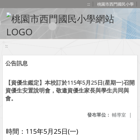
移至網頁之主要內容區位置
:::
桃園市西門國民小學
:::
公告訊息
【資優生鑑定】本校訂於115年5月25日(星期一)召開
資優生安置說明會，敬邀資優生家長與學生共同與
會。
發布單位：
輔導室
|
時間：115年5月25日(一)