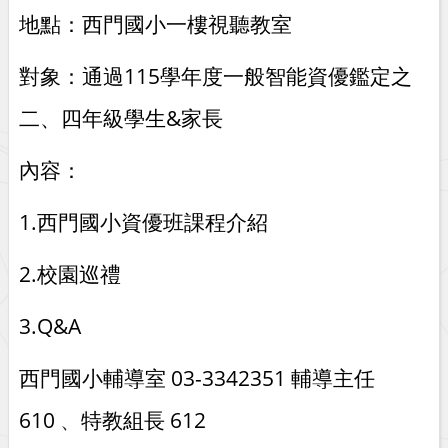
地點：西門國小一樓視聽教室
對象：通過115學年度一般智能資優鑑定之
二、四年級學生
&
家長
內容：
1.
西門國小資優班課程介紹
2.
校園巡禮
3.Q&A
西門國小輔導室
03-3342351
輔導主任
610
、
特教組長
612