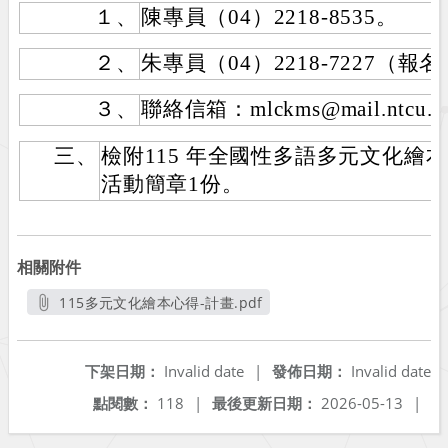
１、
陳專員（04）2218-8535。
２、
朱專員（04）2218-7227（
３、
聯絡信箱：mlckms@mail.ntcu.e
三、
檢附115 年全國性多語多元文化繪
活動簡章1份。
相關附件
115多元文化繪本心得-計畫.pdf
另開新視窗
下架日期：
Invalid date
|
發佈日期：
Invalid date
點閱數：
118
|
最後更新日期：
2026-05-13
|