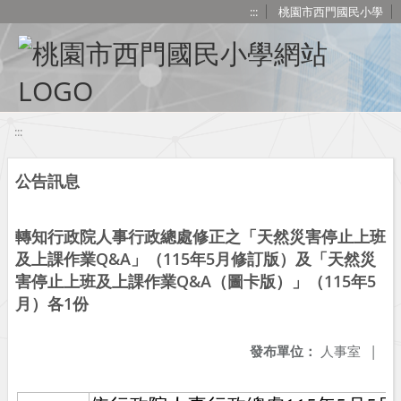
移至網頁之主要內容區位置
:::
桃園市西門國民小學
:::
公告訊息
轉知行政院人事行政總處修正之「天然災害停止上班
及上課作業Q&A」（115年5月修訂版）及「天然災
害停止上班及上課作業Q&A（圖卡版）」（115年5
月）各1份
發布單位：
人事室
|