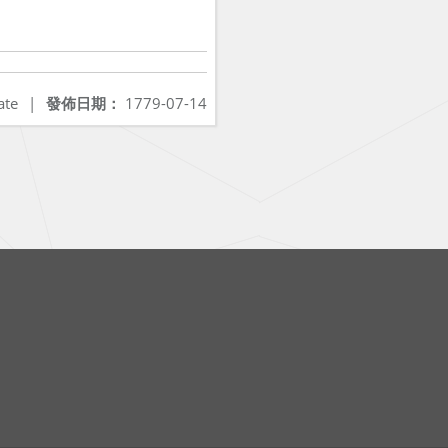
ate
|
發佈日期：
1779-07-14