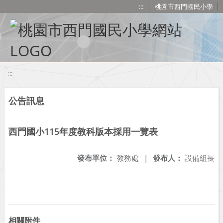
移至網頁之主要內容區位置
:::
桃園市西門國民小學
:::
公告訊息
西門國小115年度教科版本採用一覽表
發布單位：
教務處
|
發布人：
設備組長
相關附件