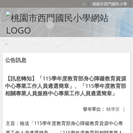
移至網頁之主要內容區位置
:::
桃園市西門國民小學
:::
公告訊息
【訊息轉知】「115學年度教育部身心障礙教育資源
中心專業工作人員遴選簡章」、「115學年度教育部
相關專業人員服務中心專業工作人員遴選簡章」
發布單位：
輔導室
|
主旨：檢送「115學年度教育部身心障礙教育資源中心專
業工作人員遴選簡章」、「115學年度教育部相關專業人