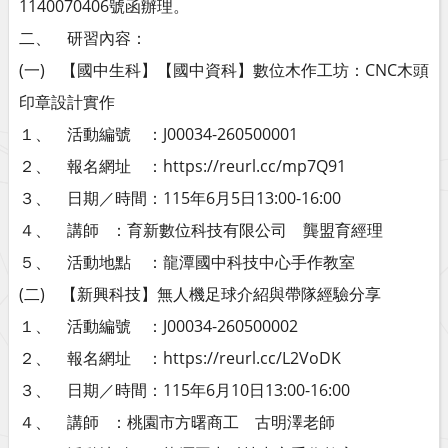
1140070406號函辦理。
二、 研習內容：
(一) 【國中生科】【國中資科】數位木作工坊：CNC木頭
印章設計實作
１、 活動編號 ：J00034-260500001
２、 報名網址 ：https://reurl.cc/mp7Q91
３、 日期／時間：115年6月5日13:00-16:00
４、 講師 ：育新數位科技有限公司 龔盟育經理
５、 活動地點 ：龍潭國中科技中心手作教室
(二) 【新興科技】無人機足球介紹與帶隊經驗分享
１、 活動編號 ：J00034-260500002
２、 報名網址 ：https://reurl.cc/L2VoDK
３、 日期／時間：115年6月10日13:00-16:00
４、 講師 ：桃園市方曙商工 古明澤老師