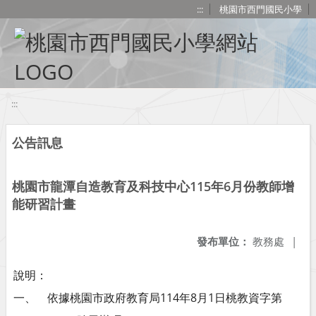
移至網頁之主要內容區位置
:::
桃園市西門國民小學
:::
公告訊息
桃園市龍潭自造教育及科技中心115年6月份教師增
能研習計畫
發布單位：
教務處
|
說明：
一、 依據桃園市政府教育局114年8月1日桃教資字第