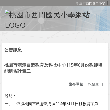
移至網頁之主要內容區位置
:::
桃園市西門國民小學
:::
公告訊息
桃園市龍潭自造教育及科技中心115年6月份教師增
能研習計畫二
發布單位：
教務處
|
說明：
一、 依據桃園市政府教育局114年8月1日桃教資字第