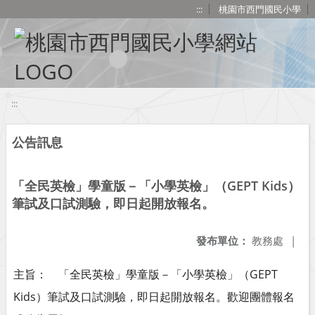
移至網頁之主要內容區位置
:::
桃園市西門國民小學
:::
公告訊息
「全民英檢」學童版－「小學英檢」（GEPT Kids）
筆試及口試測驗，即日起開放報名。
發布單位：
教務處
|
主旨： 「全民英檢」學童版－「小學英檢」（GEPT
Kids）筆試及口試測驗，即日起開放報名。歡迎團體報名