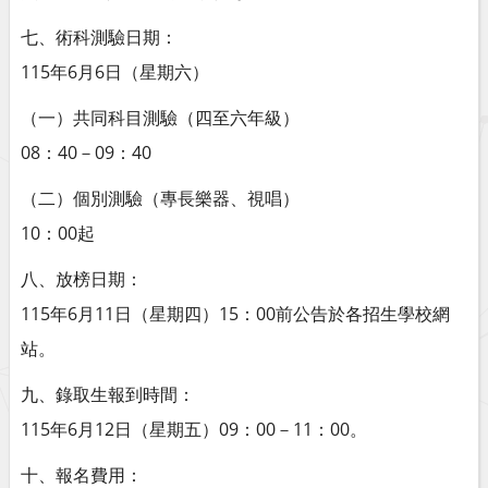
七、術科測驗日期：
115年6月6日（星期六）
（一）共同科目測驗（四至六年級）
08：40－09：40
（二）個別測驗（專長樂器、視唱）
10：00起
八、放榜日期：
115年6月11日（星期四）15：00前公告於各招生學校網
站。
九、錄取生報到時間：
115年6月12日（星期五）09：00－11：00。
十、報名費用：