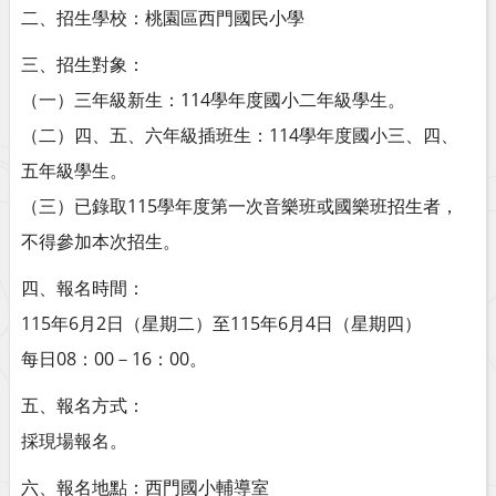
二、招生學校：桃園區西門國民小學
三、招生對象：
（一）三年級新生：114學年度國小二年級學生。
（二）四、五、六年級插班生：114學年度國小三、四、
五年級學生。
（三）已錄取115學年度第一次音樂班或國樂班招生者，
不得參加本次招生。
四、報名時間：
115年6月2日（星期二）至115年6月4日（星期四）
每日08：00－16：00。
五、報名方式：
採現場報名。
六、報名地點：西門國小輔導室