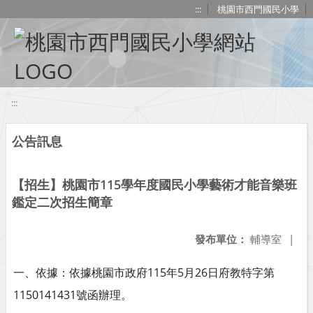
移至網頁之主要內容區位置
:::
桃園市西門國民小學
:::
公告訊息
【招生】桃園市115學年度國民小學藝術才能音樂班
鑑定二次招生簡章
發布單位：
輔導室
|
一、依據：依據桃園市政府115年5月26日府教特字第
1150141431號函辦理。