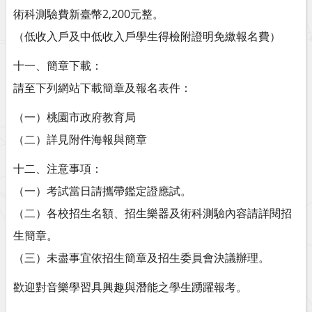
術科測驗費新臺幣2,200元整。
（低收入戶及中低收入戶學生得檢附證明免繳報名費）
十一、簡章下載：
請至下列網站下載簡章及報名表件：
（一）桃園市政府教育局
（二）詳見附件海報與簡章
十二、注意事項：
（一）考試當日請攜帶鑑定證應試。
（二）各校招生名額、招生樂器及術科測驗內容請詳閱招
生簡章。
（三）未盡事宜依招生簡章及招生委員會決議辦理。
歡迎對音樂學習具興趣與潛能之學生踴躍報考。