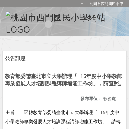
移至網頁之主要內容區位置
:::
桃園市西門國民小學
:::
公告訊息
教育部委請臺北市立大學辦理「115年度中小學教師
專業發展人才培訓課程講師增能工作坊」，請查照。
發布單位：
教務處
|
主旨： 函轉教育部委請臺北市立大學辦理「115年度中
小學教師專業發展人才培訓課程講師增能工作坊」，請轉