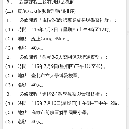
３、 對該課程主題有興趣之教師。
(二) 實施方式(依照辦理時間排序)：
１、 必修課程「進階2-3教師專業成長與學習社群」：
(１) 時間：115年7月2日（星期四)上午9時至12時。
(２) 地點：線上GoogleMeet。
(３) 名額：40人。
２、 必修課程「教輔3-5人際關係與溝通實務」：
(１) 時間：115年7月9日(星期四)下午1時至4時。
(２) 地點：臺北市立大學博愛校區。
(３) 名額：40人。
３、 必修課程「進階2-1教學觀察與會談技術」：
(１) 時間：115年7月16日(星期四)上午9時至中午12時。
(２) 地點：高雄市前鎮區獅甲國民小學。
(３) 名額：40人。