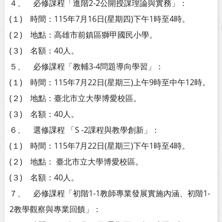
４、 必修課程「進階2-2公開授課理論與實務」：
(１) 時間：115年7月16日(星期四)下午1時至4時。
(２) 地點：高雄市前鎮區獅甲國民小學。
(３) 名額：40人。
５、 必修課程「教輔3-4問題導向學習」：
(１) 時間：115年7月22日(星期三)上午9時至中午12時。
(２) 地點：臺北市立大學博愛校區。
(３) 名額：40人。
６、 選修課程 「S -2課程與教學創新」：
(１) 時間：115年7月22日(星期三)下午1時至4時。
(２) 地點： 臺北市立大學博愛校區。
(３) 名額：40人。
７、 必修課程「初階1-1教師專業發展實施內涵、初階1-
2教學觀察與專業回饋」：