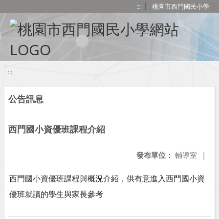
移至網頁之主要內容區位置
:::
桃園市西門國民小學
:::
公告訊息
西門國小資優班課程介紹
發布單位：
輔導室
|
西門國小資優班課程與概況介紹，供有意進入西門國小資
優班就讀的學生與家長參考