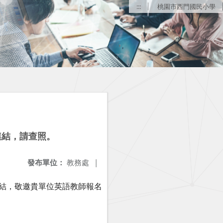
:::
桃園市西門國民小學
連結，請查照。
發布單位：
教務處
|
連結，敬邀貴單位英語教師報名