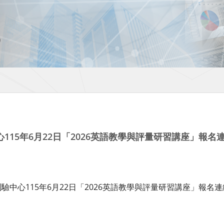
115年6月22日「2026英語教學與評量研習講座」報名
驗中心115年6月22日「2026英語教學與評量研習講座」報名