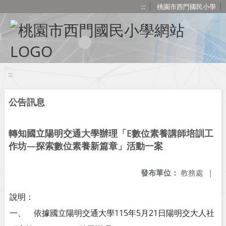
移至網頁之主要內容區位置
:::
桃園市西門國民小學
:::
公告訊息
轉知國立陽明交通大學辦理「E數位素養講師培訓工
作坊—探索數位素養新篇章」活動一案
發布單位：
教務處
|
說明：
一、 依據國立陽明交通大學115年5月21日陽明交大人社