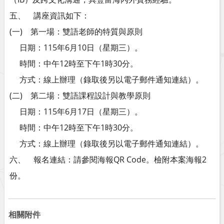
五、 講座資訊如下：
(一) 第一場：雙語老師的特質與原則
日期：115年6月10日（星期三）。
時間：中午12時至下午1時30分。
方式：線上辦理（錄取後另以電子郵件通知連結）。
(二) 第二場：雙語課程設計與教學原則
日期：115年6月17日（星期三）。
時間：中午12時至下午1時30分。
方式：線上辦理（錄取後另以電子郵件通知連結）。
六、 報名連結：請參閱海報QR Code。檢附本案海報2
份。
相關附件