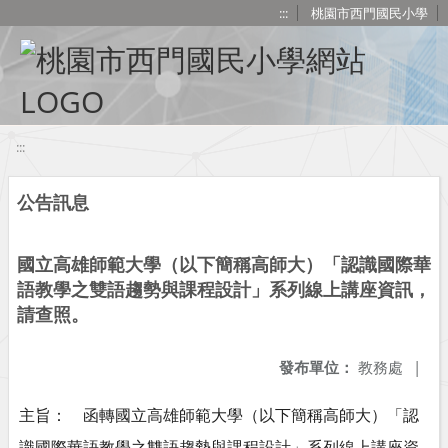
移至網頁之主要內容區位置
:::
桃園市西門國民小學
:::
公告訊息
國立高雄師範大學（以下簡稱高師大）「認識國際華
語教學之雙語趨勢與課程設計」系列線上講座資訊，
請查照。
發布單位：
教務處
|
主旨： 函轉國立高雄師範大學（以下簡稱高師大）「認
識國際華語教學之雙語趨勢與課程設計」系列線上講座資