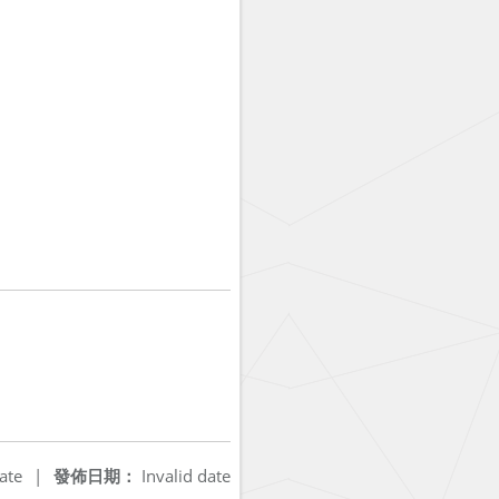
ate
|
發佈日期：
Invalid date