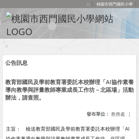
移至網頁之主要內容區位置
:::
桃園市西門國民小學
:::
公告訊息
教育部國民及學前教育署委託本校辦理「AI協作素養
導向教學與評量教師專業成長工作坊－北區場」活動
辦法，請查照。
發布單位：
教務處
|
主旨： 檢送教育部國民及學前教育署委託本校辦理「AI
協作素養導向教學與評量教師專業成長工作坊－北區場」