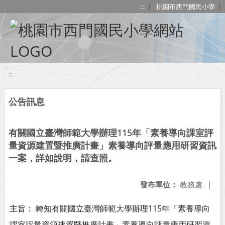
移至網頁之主要內容區位置
:::
桃園市西門國民小學
:::
公告訊息
有關國立臺灣師範大學辦理115年「素養導向課室評
量資源建置暨推廣計畫」素養導向評量應用研習資訊
一案，詳如說明，請查照。
發布單位：
教務處
|
主旨： 轉知有關國立臺灣師範大學辦理115年「素養導向
課室評量資源建置暨推廣計畫」素養導向評量應用研習資