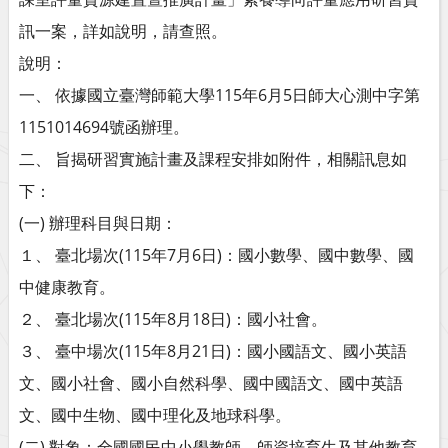
訊一案，詳如說明，請查照。
說明：
一、 依據國立臺灣師範大學115年6月5日師大心測中字第
1151014694號函辦理。
二、 旨揭研習實施計畫及課程安排如附件，相關訊息如
下：
(一) 辦理科目與日期：
１、 臺北場次(115年7月6日)：國小數學、國中數學、國
中健康教育。
２、 臺北場次(115年8月18日)：國小社會。
３、 臺中場次(115年8月21日)：國小國語文、國小英語
文、國小社會、國小自然科學、國中國語文、國中英語
文、國中生物、國中理化及地球科學。
(二) 對象：全國國民中小學教師、師資培育生及其他教育