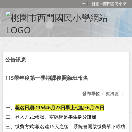
移至網頁之主要內容區位置
:::
桃園市西門國民小學
:::
公告訊息
115學年度第一學期課後照顧班報名
發布單位：
教務處
|
一、
報名日期:115年6月23日早上七點~6月25日
二、登入方式:帳號、密碼皆是
學生身分證號
三、繳費方式:報名達15人之後，系統會開啟繳費單下載功