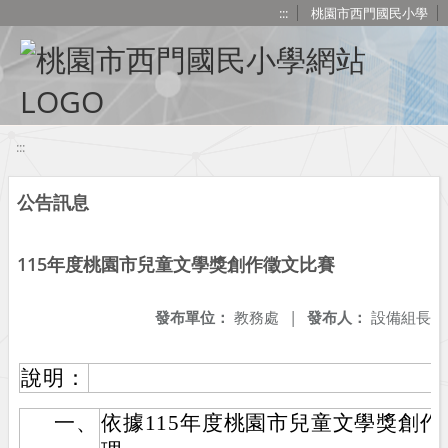
移至網頁之主要內容區位置
:::
桃園市西門國民小學
:::
公告訊息
115年度桃園市兒童文學獎創作徵文比賽
發布單位：
教務處
|
發布人：
設備組長
說明：
一、
依據115年度桃園市兒童文學獎創