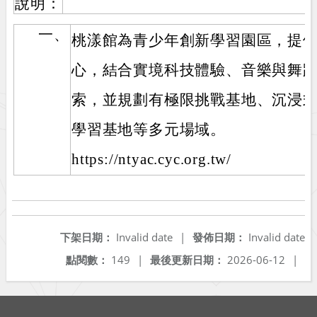
說明：
一、
桃漾館為青少年創新學習園區，提供
心，結合實境科技體驗、音樂與舞
索，並規劃有極限挑戰基地、沉浸
學習基地等多元場域。
https://ntyac.cyc.org.tw/
下架日期：
Invalid date
|
發佈日期：
Invalid date
點閱數：
149
|
最後更新日期：
2026-06-12
|