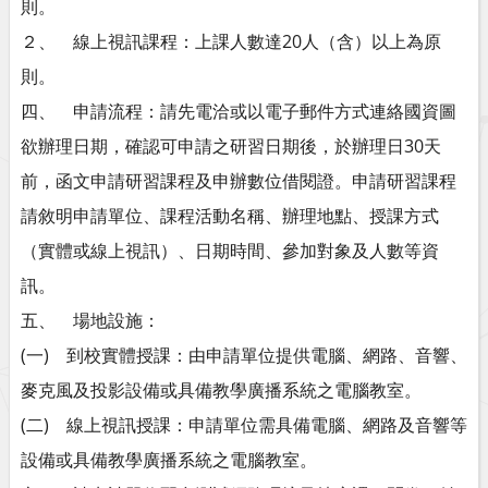
則。
２、 線上視訊課程：上課人數達20人（含）以上為原
則。
四、 申請流程：請先電洽或以電子郵件方式連絡國資圖
欲辦理日期，確認可申請之研習日期後，於辦理日30天
前，函文申請研習課程及申辦數位借閱證。申請研習課程
請敘明申請單位、課程活動名稱、辦理地點、授課方式
（實體或線上視訊）、日期時間、參加對象及人數等資
訊。
五、 場地設施：
(一) 到校實體授課：由申請單位提供電腦、網路、音響、
麥克風及投影設備或具備教學廣播系統之電腦教室。
(二) 線上視訊授課：申請單位需具備電腦、網路及音響等
設備或具備教學廣播系統之電腦教室。