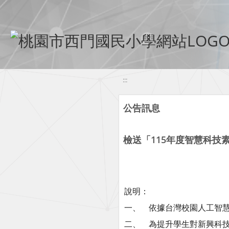
移至網頁之主要內容區位置
:::
公告訊息
檢送「115年度智慧科技
說明：
一、 依據台灣校園人工智慧教育
二、 為提升學生對新興科