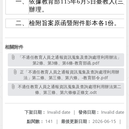
一、
依據教育部115年6月5日臺教人(三)字第
辦理。
二、
檢附旨案原函暨附件影本各1份。
相關附件
「不適任教育人員之通報資訊蒐集及查詢處理利用辦法」
第2條、第3條、第6條-教育部函.pdf
另開新視窗
正「不適任教育人員之通報資訊蒐集及查詢處理利用辦
法」第二條、第三條、第六條。-教育部令.pdf
另開新視窗
不適任教育人員之通報資訊蒐集及查詢處理利用辦法第二
條、第三條、第六條修正條文.odt
另開新視窗
下架日期：
Invalid date
|
發佈日期：
Invalid date
點閱數：
141
|
最後更新日期：
2026-06-15
|