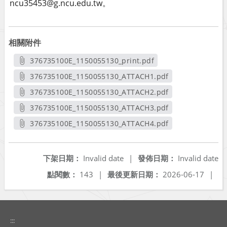
ncu35453@g.ncu.edu.tw。
相關附件
376735100E_1150055130_print.pdf
另開新視窗
376735100E_1150055130_ATTACH1.pdf
另開新視窗
376735100E_1150055130_ATTACH2.pdf
另開新視窗
376735100E_1150055130_ATTACH3.pdf
另開新視窗
376735100E_1150055130_ATTACH4.pdf
另開新視窗
下架日期：
Invalid date
|
發佈日期：
Invalid date
點閱數：
143
|
最後更新日期：
2026-06-17
|
:::