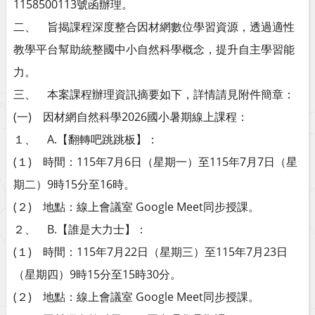
1158500113號函辦理。
二、 旨揭課程深度整合因材網數位學習資源，透過適性
教學平台幫助統整國中小自然科學概念，提升自主學習能
力。
三、 本案課程辦理資訊摘要如下，詳情請見附件簡章：
(一) 因材網自然科學2026國小暑期線上課程：
１、 A.【翻轉吧跳跳板】：
(１) 時間：115年7月6日（星期一）至115年7月7日（星
期二）9時15分至16時。
(２) 地點：線上會議室 Google Meet同步授課。
２、 B.【誰是大力士】：
(１) 時間：115年7月22日（星期三）至115年7月23日
（星期四）9時15分至15時30分。
(２) 地點：線上會議室 Google Meet同步授課。