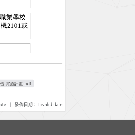
職業學校
機2101或
 實施計畫.pdf
ate
|
發佈日期：
Invalid date