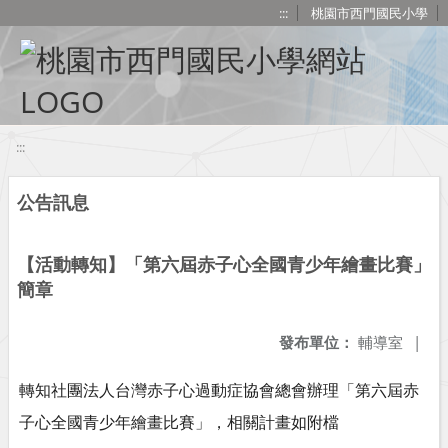
移至網頁之主要內容區位置
:::
桃園市西門國民小學
:::
公告訊息
【活動轉知】「第六屆赤子心全國青少年繪畫比賽」
簡章
發布單位：
輔導室
|
轉知社團法人台灣赤子心過動症協會總會辦理「第六屆赤
子心全國青少年繪畫比賽」，相關計畫如附檔