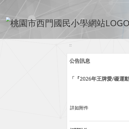
移至網頁之主要內容區位置
:::
公告訊息
「『2026年王牌愛/礙
詳如附件