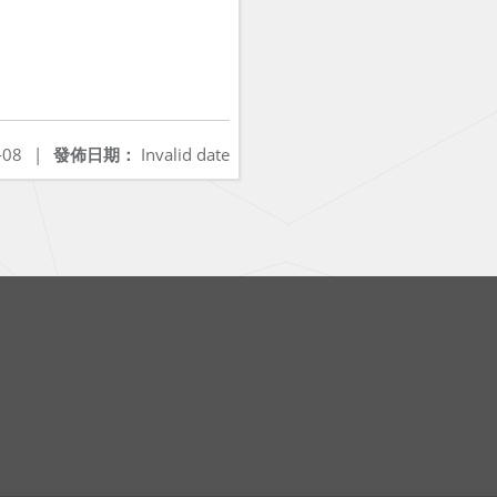
-08
|
發佈日期：
Invalid date