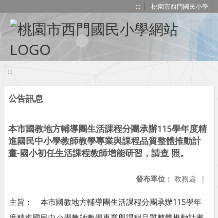
移至網頁之主要內容區位置
:::
桃園市西門國民小學
:::
公告訊息
本市國教地方輔導團生活課程分團承辦115學年度精
進國民中小學教師教學專業與課程品質整體推動計
畫-國小初任生活課程教師增能研習，請查 照。
發布單位：
教務處
|
主旨： 本市國教地方輔導團生活課程分團承辦115學年
度精進國民中小學教師教學專業與課程品質整體推動計畫-