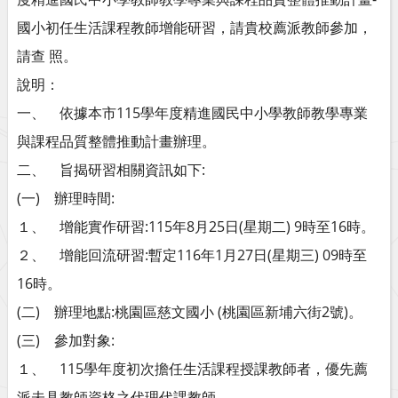
國小初任生活課程教師增能研習，請貴校薦派教師參加，
請查 照。
說明：
一、 依據本市115學年度精進國民中小學教師教學專業
與課程品質整體推動計畫辦理。
二、 旨揭研習相關資訊如下:
(一) 辦理時間:
１、 增能實作研習:115年8月25日(星期二) 9時至16時。
２、 增能回流研習:暫定116年1月27日(星期三) 09時至
16時。
(二) 辦理地點:桃園區慈文國小 (桃園區新埔六街2號)。
(三) 參加對象:
１、 115學年度初次擔任生活課程授課教師者，優先薦
派未具教師資格之代理代課教師。