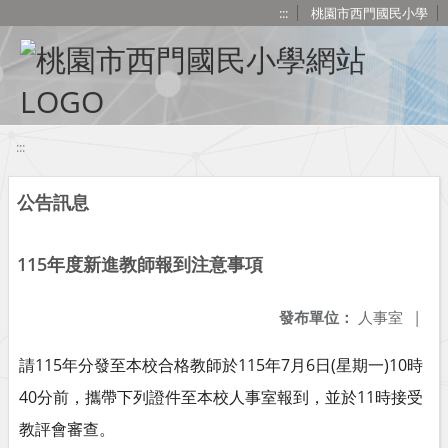
移至網頁之主要內容區位置
:::
桃園市西門國民小學
:::
公告訊息
115年度新進教師報到注意事項
發布單位：
人事室
|
請115年分發至本校合格教師於115年7月6日(星期一)10時
40分前，攜帶下列證件至本校人事室報到，並於11時接受
教評會審查。