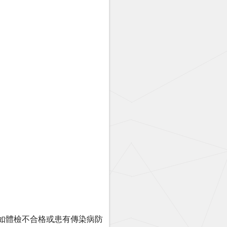
如體檢不合格或患有傳染病防