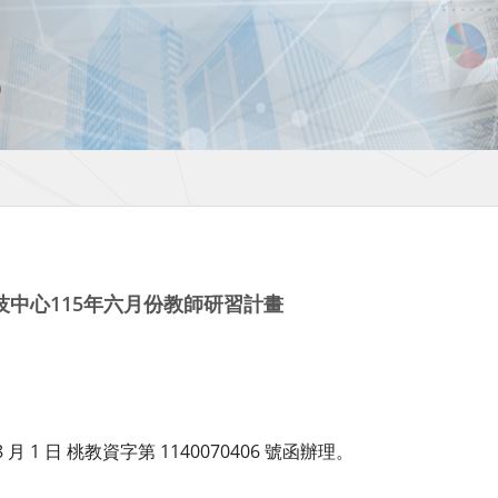
中心115年六月份教師研習計畫
月 1 日 桃教資字第 1140070406 號函辦理。
：