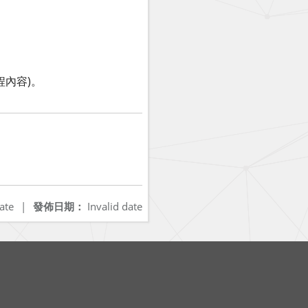
程內容)。
ate
|
發佈日期：
Invalid date