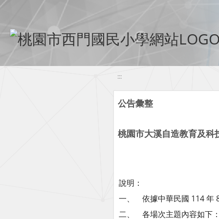
移至網頁之主要內容區位置
:::
公告彙整
桃園市大溪自造教育及科技
說明：
一、 依據中華民國 114 年 8 
二、 各場次主題內容如下