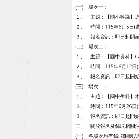
(一) 場次一：
１、 主題：【國小科議】原
２、 時間：115年6月5日(週五
３、 報名資訊：即日起開始報名
(二) 場次二：
１、 主題：【國中資科】Ca
２、 時間：115年6月12日(週
３、 報名資訊：即日起開始報名
(三) 場次二：
１、 主題：【國中生科】木
２、 時間：115年6月26日(週
３、 報名資訊：即日起開始報名
三、 關於報名及錄取相關注
(一) 各場次均有錄取限制