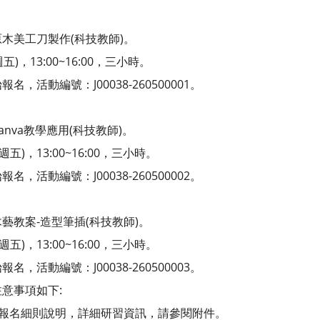
木美工刀製作(科技教師)。
)，13:00~16:00，三小時。
，活動編號：J00038-260500001。
nva教學應用(科技教師)。
五)，13:00~16:00，三小時。
，活動編號：J00038-260500002。
藝教案-造型筆插(科技教師)。
五)，13:00~16:00，三小時。
，活動編號：J00038-260500003。
意事項如下:
與報名細則說明，詳細研習資訊，請參閱附件。