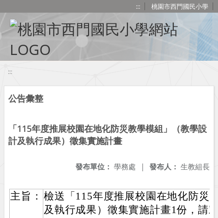
移至網頁之主要內容區位置
:::
桃園市西門國民小學
:::
公告彙整
「115年度推展校園在地化防災教學模組」（教學設
計及執行成果）徵集實施計畫
發布單位：
學務處
|
發布人：
生教組長
主旨：
檢送「115年度推展校園在地化防災
及執行成果）徵集實施計畫1份，請