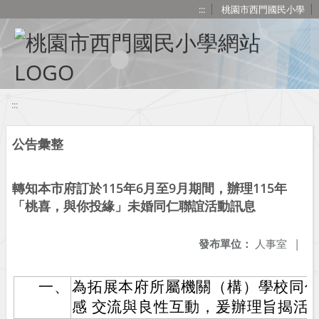
移至網頁之主要內容區位置
:::
桃園市西門國民小學
:::
公告彙整
轉知本市府訂於115年6月至9月期間，辦理115年
「桃喜，與你投緣」未婚同仁聯誼活動訊息
發布單位：
人事室
|
一、
為拓展本府所屬機關（構）學校同
感 交流與良性互動，爰辦理旨揭活