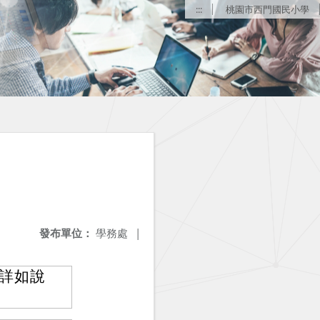
:::
桃園市西門國民小學
發布單位：
學務處
|
詳如說