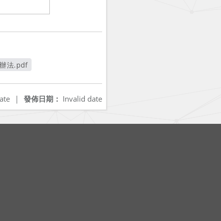
辦法.pdf
ate
|
發佈日期：
Invalid date