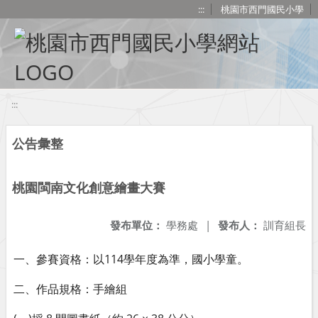
移至網頁之主要內容區位置
:::
桃園市西門國民小學
:::
公告彙整
桃園閩南文化創意繪畫大賽
發布單位：
學務處
|
發布人：
訓育組長
一、參賽資格：以114學年度為準，國小學童。
二、作品規格：手繪組