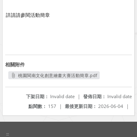
詳請請參閱活動簡章
相關附件
桃園閩南文化創意繪畫大賽活動簡章.pdf
另開新視窗
下架日期：
Invalid date
|
發佈日期：
Invalid date
點閱數：
157
|
最後更新日期：
2026-06-04
|
:::