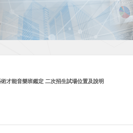
藝術才能音樂班鑑定 二次招生試場位置及說明