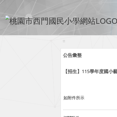
移至網頁之主要內容區位置
:::
公告彙整
【招生】115學年度國小
如附件所示