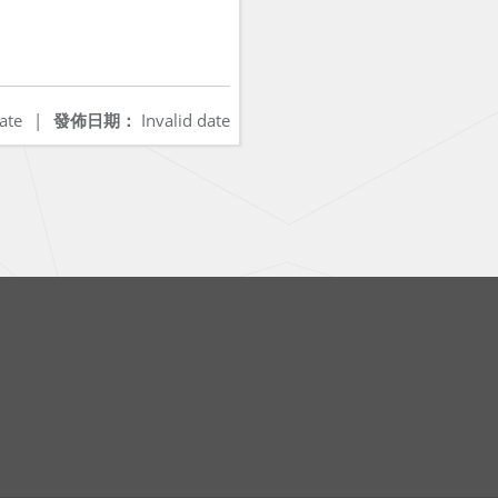
ate
|
發佈日期：
Invalid date