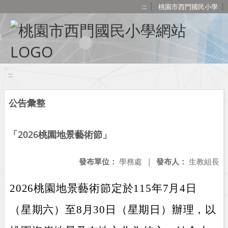
移至網頁之主要內容區位置
:::
桃園市西門國民小學
:::
公告彙整
「2026桃園地景藝術節」
發布單位：
學務處
|
發布人：
生教組長
2026桃園地景藝術節定於115年7月4日
（星期六）至8月30日（星期日）辦理，以