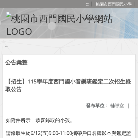
移至網頁之主要內容區位置
:::
桃園市西門國民小學
:::
公告彙整
【招生】115學年度西門國小音樂班鑑定二次招生錄
取公告
發布單位：
輔導室
|
如附件所示，恭喜錄取的小孩。
請錄取生於6/12(五)9:00-11:00攜帶戶口名簿影本與鑑定證