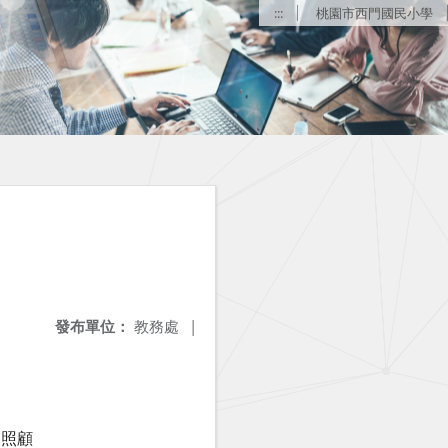
:::
桃園市西門國民小學
發布單位：
教務處
|
後照顧