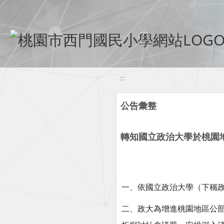
移至網頁之主要內容區位置
:::
公告彙整
轉知國立政治大學於桃園
一、依國立政治大學（下稱
二、政大為增進桃園地區公