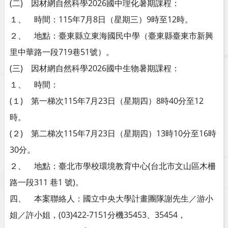
(二) 因材網自然科學2026國中理化暑期課程：
１、 時間：115年7月8日（星期三）9時至12時。
２、 地點：臺東縣立東海國民中學（臺東縣臺東市新興
里中華路一段719巷51號）。
(三) 因材網自然科學2026國中生物暑期課程：
１、 時間：
(１) 第一梯次115年7月23日（星期四）8時40分至12
時。
(２) 第二梯次115年7月23日（星期四）13時10分至16時
30分。
２、 地點：臺北市學校環境教育中心(台北市文山區木柵
路一段311 巷1 號)。
四、 本案聯絡人：國立中央大學計畫團隊謝先生／游小
姐／許小姐，(03)422-7151分機35453、35454，