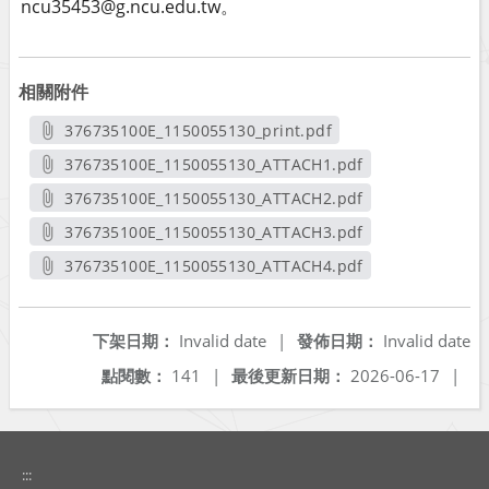
ncu35453@g.ncu.edu.tw。
相關附件
376735100E_1150055130_print.pdf
另開新視窗
376735100E_1150055130_ATTACH1.pdf
另開新視窗
376735100E_1150055130_ATTACH2.pdf
另開新視窗
376735100E_1150055130_ATTACH3.pdf
另開新視窗
376735100E_1150055130_ATTACH4.pdf
另開新視窗
下架日期：
Invalid date
|
發佈日期：
Invalid date
點閱數：
141
|
最後更新日期：
2026-06-17
|
:::