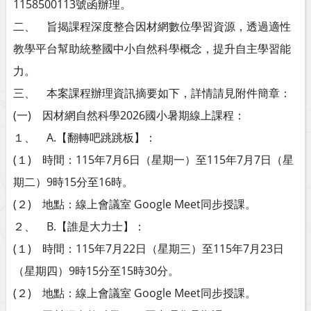
1158500113號函辦理。
二、 旨揭課程深度整合因材網數位學習資源，透過適性
教學平台幫助統整國中小自然科學概念，提升自主學習能
力。
三、 本案課程辦理資訊摘要如下，詳情請見附件簡章：
(一) 因材網自然科學2026國小暑期線上課程：
１、 A.【翻轉吧跳跳板】：
(１) 時間：115年7月6日（星期一）至115年7月7日（星
期二）9時15分至16時。
(２) 地點：線上會議室 Google Meet同步授課。
２、 B.【誰是大力士】：
(１) 時間：115年7月22日（星期三）至115年7月23日
（星期四）9時15分至15時30分。
(２) 地點：線上會議室 Google Meet同步授課。