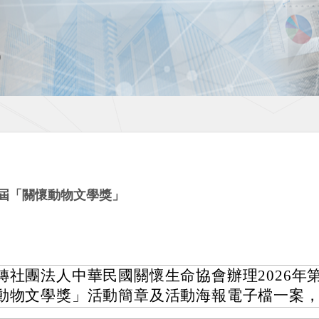
五屆「關懷動物文學獎」
轉社團法人中華民國關懷生命協會辦理2026年
動物文學獎」活動簡章及活動海報電子檔一案