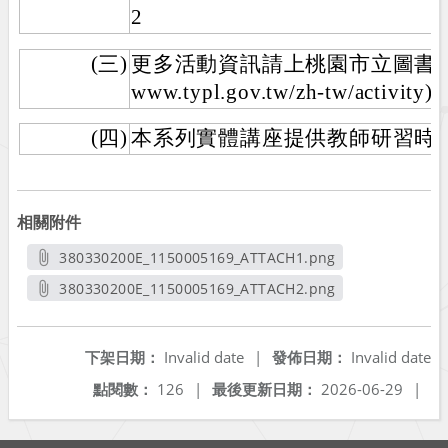
2
(三)
更多活動資訊請上桃園市立圖書館官方
www.typl.gov.tw/zh-tw/activity)
(四)
本系列實體講座提供教師研習時
相關附件
380330200E_1150005169_ATTACH1.png
另開新視窗
380330200E_1150005169_ATTACH2.png
另開新視窗
下架日期：
Invalid date
|
發佈日期：
Invalid date
點閱數：
126
|
最後更新日期：
2026-06-29
|