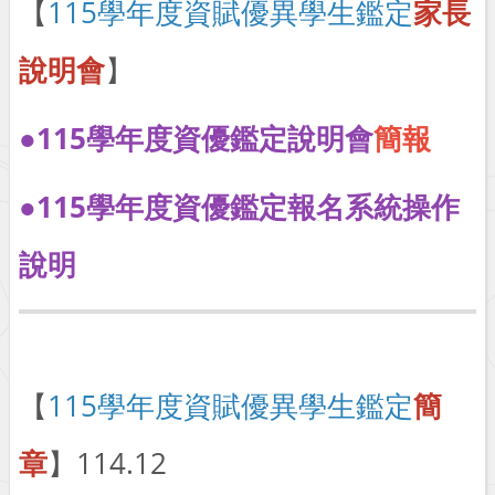
【
115學年度資賦優異學生鑑定
家長
說明會
】
●
115學年度資優鑑定說明會
簡報
●
115學年度資優鑑定報名系統操作
說明
【
115學年度資賦優異學生鑑定
簡
章
】114.12