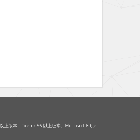
版本、Firefox 56 以上版本、Microsoft Edge