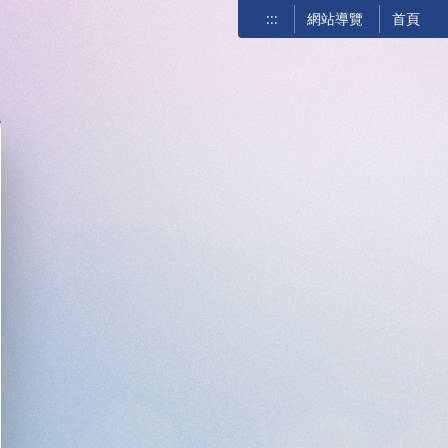
:::
網站導覽
首頁
關閉