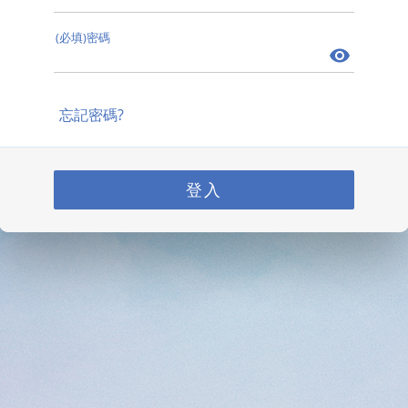
(必填)密碼
忘記密碼?
登入